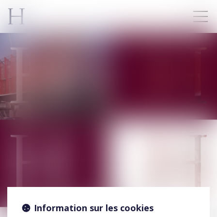
Information sur les cookies