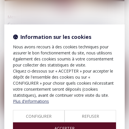
mai
Mesures d'exécution
Constat d’achat par CDJ : la Cour de cassation
assouplit sa jurisprudence sur l’indépendance du
tiers acheteur
Information sur les cookies
Nous avons recours à des cookies techniques pour
assurer le bon fonctionnement du site, nous utilisons
également des cookies soumis à votre consentement
pour collecter des statistiques de visite.
Cliquez ci-dessous sur « ACCEPTER » pour accepter le
dépôt de l'ensemble des cookies ou sur «
CONFIGURER » pour choisir quels cookies nécessitant
votre consentement seront déposés (cookies
statistiques), avant de continuer votre visite du site.
Plus d'informations
20
mai
CONFIGURER
REFUSER
ACCEPTER
Contentieux locatif et conflit de voisinage